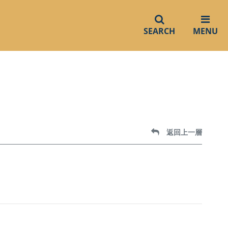
SEARCH
MENU
返回上一層