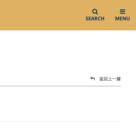
SEARCH
MENU
返回上一層