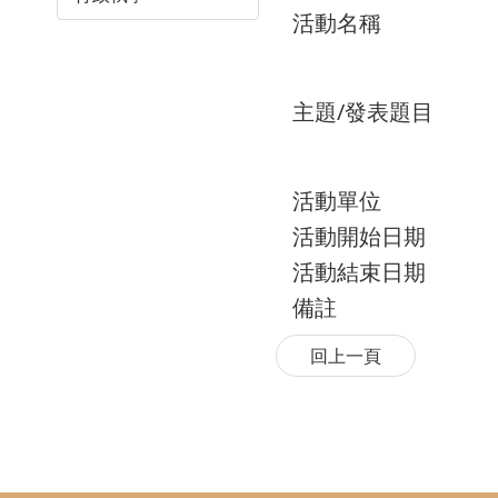
活動名稱
主題/發表題目
活動單位
活動開始日期
活動結束日期
備註