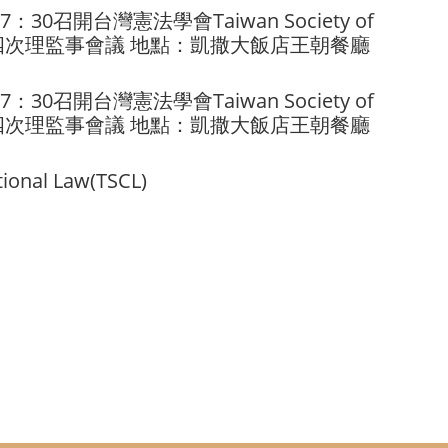
0召開台灣憲法學會Taiwan Society of
020第二屆第四次理監事會議 地點：凱撒大飯店王朝餐廳
0召開台灣憲法學會Taiwan Society of
020第二屆第四次理監事會議 地點：凱撒大飯店王朝餐廳
onal Law(TSCL)