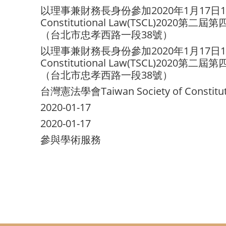
以理事兼財務長身份參加2020年1月17日17：3
Constitutional Law(TSCL)2
（台北市忠孝西路一段38號）
以理事兼財務長身份參加2020年1月17日17：3
Constitutional Law(TSCL)2
（台北市忠孝西路一段38號）
台灣憲法學會Taiwan Society of Constituti
2020-01-17
2020-01-17
參與學術服務