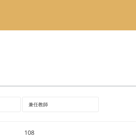
兼任教師
108