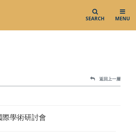
SEARCH
MENU
返回上一層
國際學術研討會