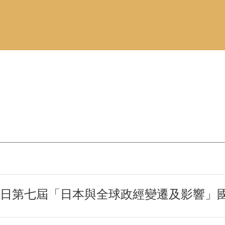
月19日第七屆「日本與全球政經變遷及影響」