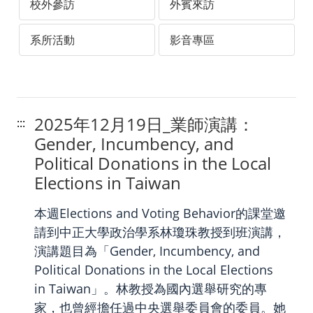
校外參訪
外賓來訪
系所活動
影音專區
2025年12月19日_業師演講：
:::
Gender, Incumbency, and
Political Donations in the Local
Elections in Taiwan
本週Elections and Voting Behavior的課堂邀
請到中正大學政治學系林瓊珠教授到班演講，
演講題目為「Gender, Incumbency, and
Political Donations in the Local Elections
in Taiwan」。林教授為國內選舉研究的專
家，也曾經擔任過中央選舉委員會的委員。她