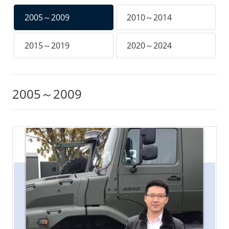
2005～2009
2010～2014
2015～2019
2020～2024
2005～2009