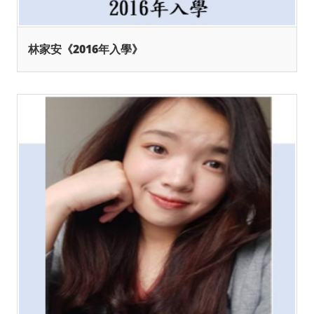
林家安《2016年入學》