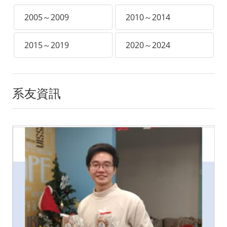
2005～2009
2010～2014
2015～2019
2020～2024
系友資訊