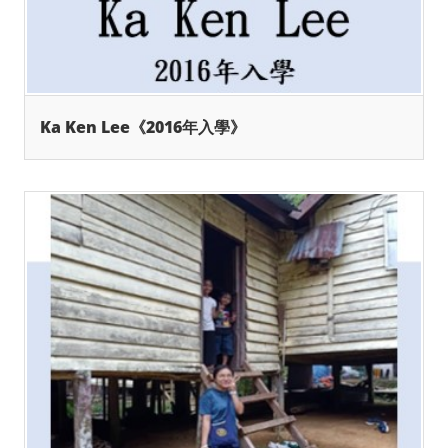
Ka Ken Lee《2016年入學》