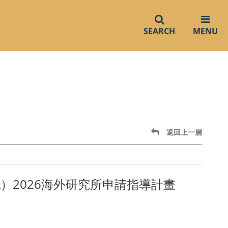
SEARCH
MENU
返回上一層
ct TYRA）2026海外研究所申請指導計畫