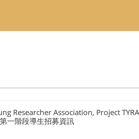
Researcher Association, Proje
 MMP）第一階段導生招募資訊