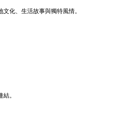
地文化、生活故事與獨特風情。
連結。