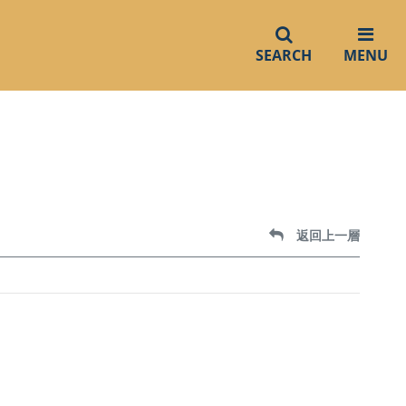
SEARCH
MENU
返回上一層