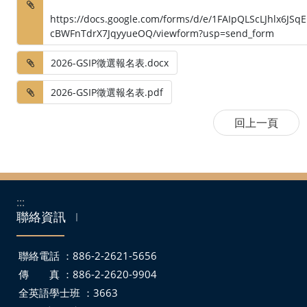
https://docs.google.com/forms/d/e/1FAIpQLScLJhlx6JSq
cBWFnTdrX7JqyyueOQ/viewform?usp=send_form
2026-GSIP徵選報名表.docx
2026-GSIP徵選報名表.pdf
:::
聯絡資訊
｜
聯絡電話 ：886-2-2621-5656
傳 真 ：886-2-2620-9904
全英語學士班 ：3663