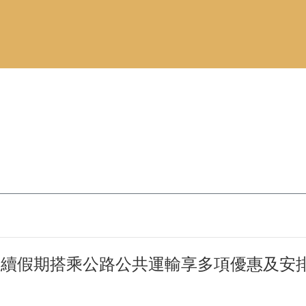
午連續假期搭乘公路公共運輸享多項優惠及安