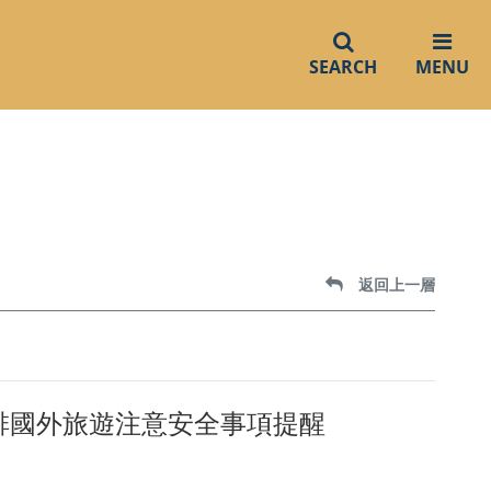
SEARCH
MENU
返回上一層
排國外旅遊注意安全事項提醒