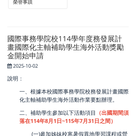
榮譽事蹟
國際事務學院校114學年度務發展計
畫國際化主軸補助學生海外活動獎勵
金開始申請
2025-10-02
說明：
一、根據本校國際事務學院校務發展計畫國際
化主軸補助學生海外活動作業要點辦理。
二、補助學生參加以下活動項目
（出國期間須
落在114年8月1日~115年7月31日之間）
(一)參加姊妹校寒暑假異地學習課程或營