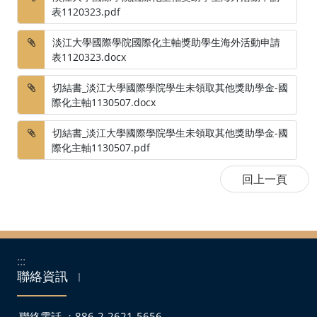
表1120323.pdf
淡江大學國際學院國際化主軸獎助學生海外活動申請
表1120323.docx
切結書_淡江大學國際學院學生未領取其他獎助學金-國
際化主軸1130507.docx
切結書_淡江大學國際學院學生未領取其他獎助學金-國
際化主軸1130507.pdf
:::
聯絡資訊
｜
聯絡電話 ：886-2-2621-5656