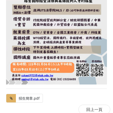
招生簡章.pdf