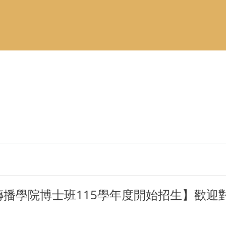
傳播學院博士班115學年度開始招生】歡迎