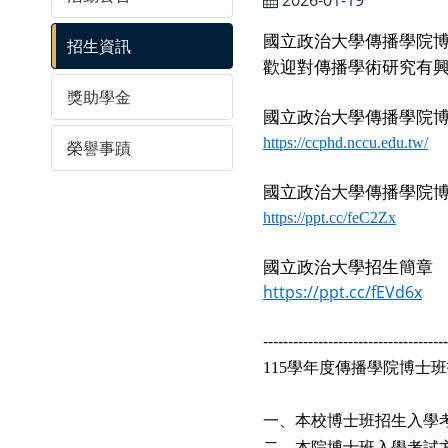
2026-01-19
國立政治大學傳播學院
招生資訊
歡迎對傳播學術研究有
獎助學金
國立政治大學傳播學院
https://ccphd.nccu.edu.tw/
榮譽事蹟
國立政治大學傳播學院
https://ppt.cc/feC2Zx
國立政治大學招生簡章
https://ppt.cc/fEVd6x
-------------------------------------
學年度傳播學院博士班
115
一、本校博士班招生入學
二、本院博士班入學考試