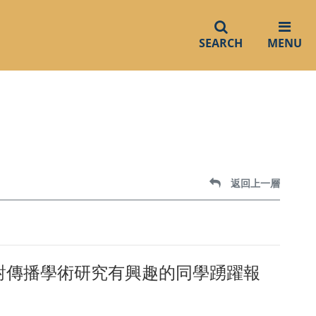
SEARCH
MENU
返回上一層
對傳播學術研究有興趣的同學踴躍報