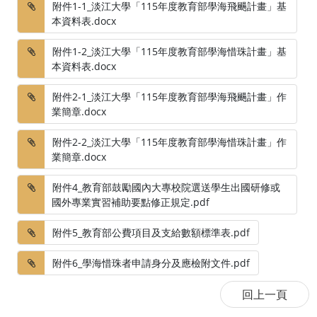
附件1-1_淡江大學「115年度教育部學海飛颺計畫」基
本資料表.docx
附件1-2_淡江大學「115年度教育部學海惜珠計畫」基
本資料表.docx
附件2-1_淡江大學「115年度教育部學海飛颺計畫」作
業簡章.docx
附件2-2_淡江大學「115年度教育部學海惜珠計畫」作
業簡章.docx
附件4_教育部鼓勵國內大專校院選送學生出國研修或
國外專業實習補助要點修正規定.pdf
附件5_教育部公費項目及支給數額標準表.pdf
附件6_學海惜珠者申請身分及應檢附文件.pdf