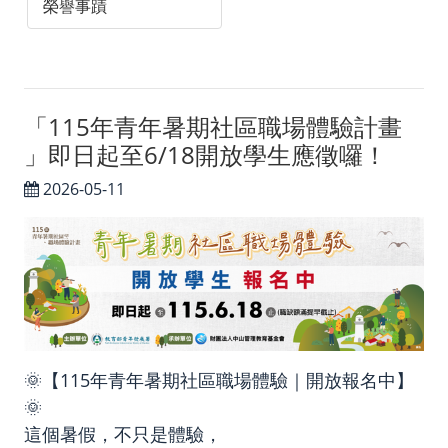
榮譽事蹟
「115年青年暑期社區職場體驗計畫
」即日起至6/18開放學生應徵囉！
2026-05-11
🌞【115年青年暑期社區職場體驗｜開放報名中】
🌞
這個暑假，不只是體驗，