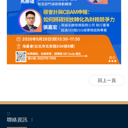
:::
聯絡資訊
｜